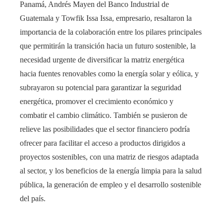
Panamá, Andrés Mayen del Banco Industrial de
Guatemala y Towfik Issa Issa, empresario, resaltaron la
importancia de la colaboración entre los pilares principales
que permitirán la transición hacia un futuro sostenible, la
necesidad urgente de diversificar la matriz energética
hacia fuentes renovables como la energía solar y eólica, y
subrayaron su potencial para garantizar la seguridad
energética, promover el crecimiento económico y
combatir el cambio climático. También se pusieron de
relieve las posibilidades que el sector financiero podría
ofrecer para facilitar el acceso a productos dirigidos a
proyectos sostenibles, con una matriz de riesgos adaptada
al sector, y los beneficios de la energía limpia para la salud
pública, la generación de empleo y el desarrollo sostenible
del país.