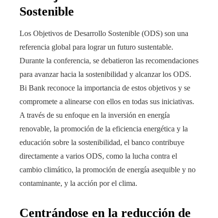
Sostenible
Los Objetivos de Desarrollo Sostenible (ODS) son una
referencia global para lograr un futuro sustentable.
Durante la conferencia, se debatieron las recomendaciones
para avanzar hacia la sostenibilidad y alcanzar los ODS.
Bi Bank reconoce la importancia de estos objetivos y se
compromete a alinearse con ellos en todas sus iniciativas.
A través de su enfoque en la inversión en energía
renovable, la promoción de la eficiencia energética y la
educación sobre la sostenibilidad, el banco contribuye
directamente a varios ODS, como la lucha contra el
cambio climático, la promoción de energía asequible y no
contaminante, y la acción por el clima.
Centrándose en la reducción de