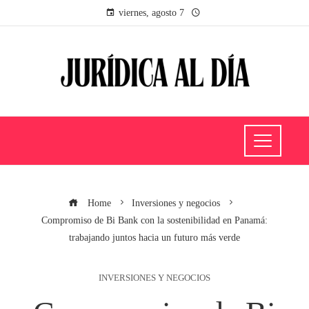
viernes, agosto 7
Home
Inversiones y negocios
Compromiso de Bi Bank con la sostenibilidad en Panamá:
trabajando juntos hacia un futuro más verde
INVERSIONES Y NEGOCIOS