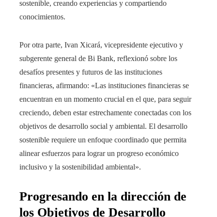
sostenible, creando experiencias y compartiendo
conocimientos.
Por otra parte, Ivan Xicará, vicepresidente ejecutivo y
subgerente general de Bi Bank, reflexionó sobre los
desafíos presentes y futuros de las instituciones
financieras, afirmando: «Las instituciones financieras se
encuentran en un momento crucial en el que, para seguir
creciendo, deben estar estrechamente conectadas con los
objetivos de desarrollo social y ambiental. El desarrollo
sostenible requiere un enfoque coordinado que permita
alinear esfuerzos para lograr un progreso económico
inclusivo y la sostenibilidad ambiental».
Progresando en la dirección de
los Objetivos de Desarrollo