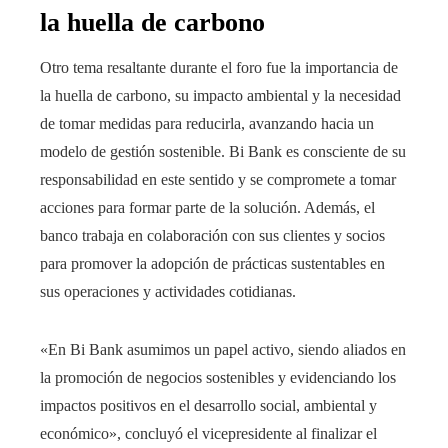
la huella de carbono
Otro tema resaltante durante el foro fue la importancia de
la huella de carbono, su impacto ambiental y la necesidad
de tomar medidas para reducirla, avanzando hacia un
modelo de gestión sostenible. Bi Bank es consciente de su
responsabilidad en este sentido y se compromete a tomar
acciones para formar parte de la solución. Además, el
banco trabaja en colaboración con sus clientes y socios
para promover la adopción de prácticas sustentables en
sus operaciones y actividades cotidianas.
«En Bi Bank asumimos un papel activo, siendo aliados en
la promoción de negocios sostenibles y evidenciando los
impactos positivos en el desarrollo social, ambiental y
económico», concluyó el vicepresidente al finalizar el