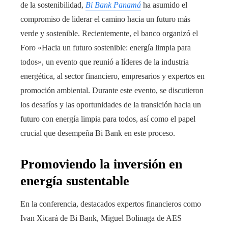
de la sostenibilidad,
Bi Bank Panamá
ha asumido el
compromiso de liderar el camino hacia un futuro más
verde y sostenible. Recientemente, el banco organizó el
Foro «Hacia un futuro sostenible: energía limpia para
todos», un evento que reunió a líderes de la industria
energética, al sector financiero, empresarios y expertos en
promoción ambiental. Durante este evento, se discutieron
los desafíos y las oportunidades de la transición hacia un
futuro con energía limpia para todos, así como el papel
crucial que desempeña Bi Bank en este proceso.
Promoviendo la inversión en
energía sustentable
En la conferencia, destacados expertos financieros como
Ivan Xicará de Bi Bank, Miguel Bolinaga de AES