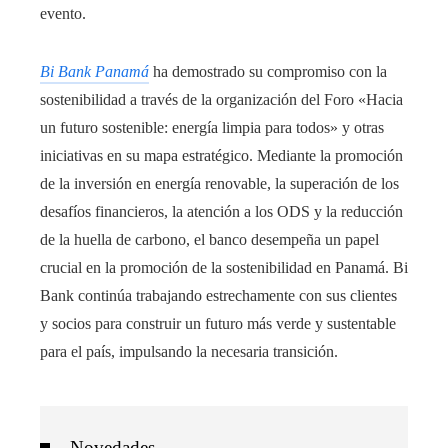
evento.
Bi Bank Panamá
ha demostrado su compromiso con la
sostenibilidad a través de la organización del Foro «Hacia
un futuro sostenible: energía limpia para todos» y otras
iniciativas en su mapa estratégico. Mediante la promoción
de la inversión en energía renovable, la superación de los
desafíos financieros, la atención a los ODS y la reducción
de la huella de carbono, el banco desempeña un papel
crucial en la promoción de la sostenibilidad en Panamá. Bi
Bank continúa trabajando estrechamente con sus clientes
y socios para construir un futuro más verde y sustentable
para el país, impulsando la necesaria transición.
Novedades