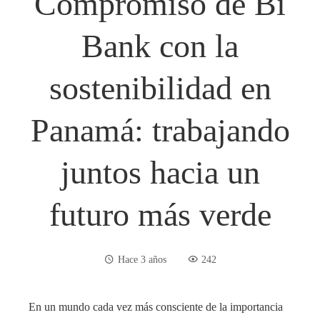
Compromiso de Bi
Bank con la
sostenibilidad en
Panamá: trabajando
juntos hacia un
futuro más verde
Hace 3 años
242
En un mundo cada vez más consciente de la importancia