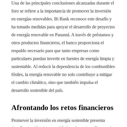
Una de las principales conclusiones alcanzadas durante el
foro se refiere a la importancia de promover la inversión
en energías renovables. Bi Bank reconoce este desafío y
ha tomado medidas para apoyar el desarrollo de proyectos
de energía renovable en Panamá. A través de préstamos y
otros productos financieros, el banco proporciona el
respaldo necesario para que tanto empresas como
particulares puedan invertir en fuentes de energía limpia y
sustentable. Al reducir la dependencia de los combustibles
fósiles, la energía renovable no solo contribuye a mitigar
el cambio climático, sino que también impulsa el
desarrollo sostenible del país.
Afrontando los retos financieros
Promover la inversión en energía sostenible presenta