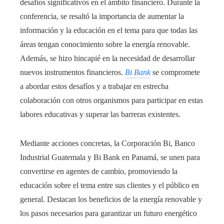
desafíos significativos en el ámbito financiero. Durante la
conferencia, se resaltó la importancia de aumentar la
información y la educación en el tema para que todas las
áreas tengan conocimiento sobre la energía renovable.
Además, se hizo hincapié en la necesidad de desarrollar
nuevos instrumentos financieros.
Bi Bank
se compromete
a abordar estos desafíos y a trabajar en estrecha
colaboración con otros organismos para participar en estas
labores educativas y superar las barreras existentes.
Mediante acciones concretas, la Corporación Bi, Banco
Industrial Guatemala y Bi Bank en Panamá, se unen para
convertirse en agentes de cambio, promoviendo la
educación sobre el tema entre sus clientes y el público en
general. Destacan los beneficios de la energía renovable y
los pasos necesarios para garantizar un futuro energético