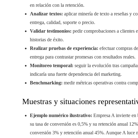
en relación con la retención.
Analizar textos:
aplicar minería de texto a reseñas y co
entrega, calidad, soporte o precio.
Validar testimonios:
pedir comprobaciones a clientes est
historias de éxito.
Realizar pruebas de experiencia:
efectuar compras de 
entrega para contrastar promesas con resultados reales.
Monitoreo temporal:
seguir la evolución tras campañas
indicaría una fuerte dependencia del marketing.
Benchmarking:
medir métricas operativas contra compe
Muestras y situaciones representati
Ejemplo numérico ilustrativo:
Empresa A invierte en 
su tasa de conversión es 0,5% y su retención anual 12%
conversión 3% y retención anual 45%. Aunque A luce m