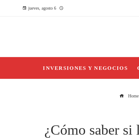
jueves, agosto 6
INVERSIONES Y NEGOCIOS
Home
¿Cómo saber si l