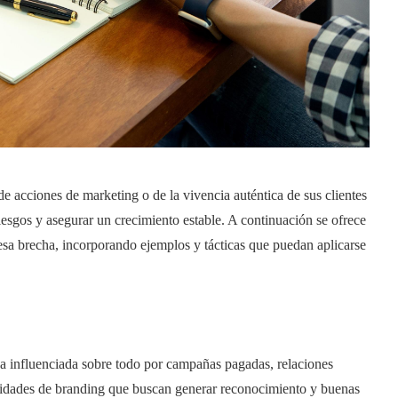
 acciones de marketing o de la vivencia auténtica de sus clientes
riesgos y asegurar un crecimiento estable. A continuación se ofrece
esa brecha, incorporando ejemplos y tácticas que puedan aplicarse
ca influenciada sobre todo por campañas pagadas, relaciones
ividades de branding que buscan generar reconocimiento y buenas