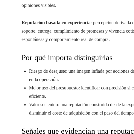
opiniones visibles.
Reputación basada en experiencia
: percepción derivada d
soporte, entrega, cumplimiento de promesas y vivencia cotid
espontáneas y comportamiento real de compra.
Por qué importa distinguirlas
Riesgo de desajuste: una imagen inflada por acciones d
en la operación.
Mejor uso del presupuesto: identificar con precisión si
eficiente.
Valor sostenido: una reputación construida desde la exper
disminuir el coste de adquisición con el paso del tiempo
Señales que evidencian una reputac