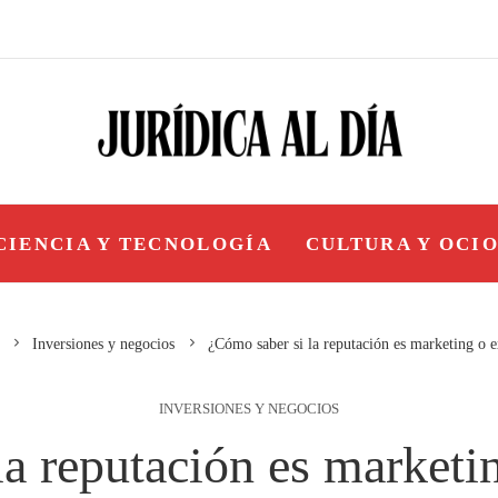
CIENCIA Y TECNOLOGÍA
CULTURA Y OCI
Inversiones y negocios
¿Cómo saber si la reputación es marketing o e
INVERSIONES Y NEGOCIOS
a reputación es marketi