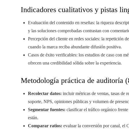
Indicadores cualitativos y pistas lin
Evaluación del contenido en reseñas: la riqueza descript
y las soluciones comprobadas contrastan con comentari
Percepción del cliente en redes sociales: la repetición 
cuando la marca reciba abundante difusión positiva.
Casos de éxito verificables: los estudios de caso con mé
ofrecen una credibilidad sólida sobre la experiencia.
Metodología práctica de auditoría (
Recolectar datos:
incluir métricas de ventas, tasas de r
soporte, NPS, opiniones públicas y volumen de presenc
Segmentar fuentes:
clasificar el tráfico orgánico frent
están.
Comparar ratios:
evaluar la conversión por canal, el 