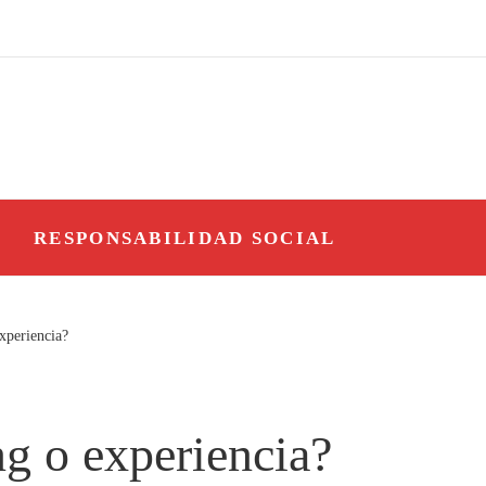
O
RESPONSABILIDAD SOCIAL
xperiencia?
ng o experiencia?