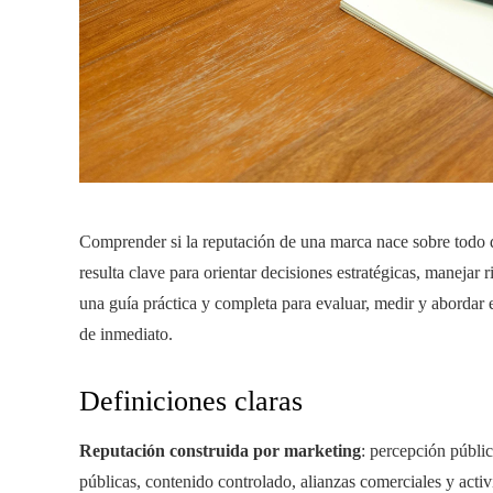
Comprender si la reputación de una marca nace sobre todo de
resulta clave para orientar decisiones estratégicas, manejar 
una guía práctica y completa para evaluar, medir y abordar 
de inmediato.
Definiciones claras
Reputación construida por marketing
: percepción públi
públicas, contenido controlado, alianzas comerciales y act