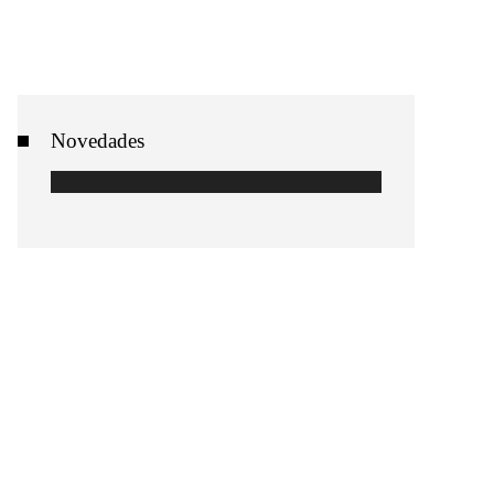
Novedades