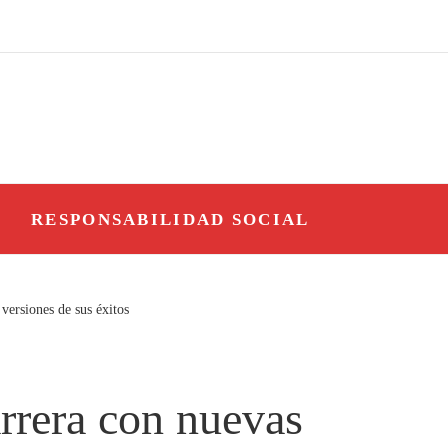
O
RESPONSABILIDAD SOCIAL
versiones de sus éxitos
arrera con nuevas