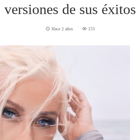
versiones de sus éxitos
Hace 2 años
153