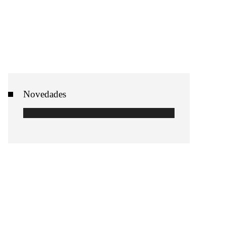
Novedades