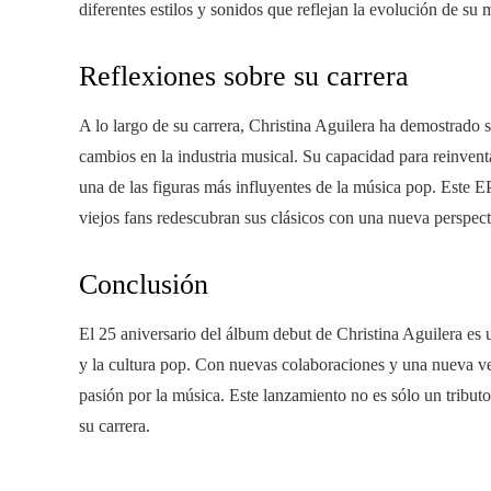
diferentes estilos y sonidos que reflejan la evolución de su 
Reflexiones sobre su carrera
A lo largo de su carrera, Christina Aguilera ha demostrado se
cambios en la industria musical. Su capacidad para reinvent
una de las figuras más influyentes de la música pop. Este 
viejos fans redescubran sus clásicos con una nueva perspect
Conclusión
El 25 aniversario del álbum debut de Christina Aguilera es
y la cultura pop. Con nuevas colaboraciones y una nueva ve
pasión por la música. Este lanzamiento no es sólo un tribut
su carrera.