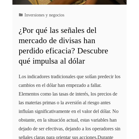
Inversiones y negocios
¿Por qué las señales del
mercado de divisas han
perdido eficacia? Descubre
qué impulsa al dólar
Los indicadores tradicionales que solían predecir los
cambios en el dólar han empezado a fallar.
Elementos como las tasas de interés, los precios de
las materias primas o la aversión al riesgo antes
influían significativamente en el valor del dólar. No
obstante, en la situación actual, estas variables han
dejado de ser efectivas, dejando a los operadores sin
señales claras para orientar sus acciones.Durante