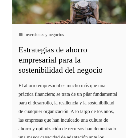
Inversiones y negocios
Estrategias de ahorro
empresarial para la
sostenibilidad del negocio
El ahorro empresarial es mucho más que una
práctica financiera; se trata de un pilar fundamental
para el desarrollo, la resiliencia y la sostenibilidad
de cualquier organización. A lo largo de los años,
las empresas que han inculcado una cultura de
ahorro y optimización de recursos han demostrado
una mayor capacidad de adaptación ante los