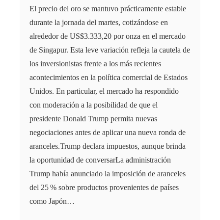
El precio del oro se mantuvo prácticamente estable
durante la jornada del martes, cotizándose en
alrededor de US$3.333,20 por onza en el mercado
de Singapur. Esta leve variación refleja la cautela de
los inversionistas frente a los más recientes
acontecimientos en la política comercial de Estados
Unidos. En particular, el mercado ha respondido
con moderación a la posibilidad de que el
presidente Donald Trump permita nuevas
negociaciones antes de aplicar una nueva ronda de
aranceles.Trump declara impuestos, aunque brinda
la oportunidad de conversarLa administración
Trump había anunciado la imposición de aranceles
del 25 % sobre productos provenientes de países
como Japón…