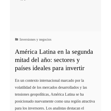
Inversiones y negocios
América Latina en la segunda
mitad del año: sectores y
países ideales para invertir
En un contexto internacional marcado por la
volatilidad de los mercados desarrollados y las
tensiones geopolíticas, América Latina se ha
posicionado nuevamente como una región atractiva
para los inversores. Los analistas destacan el