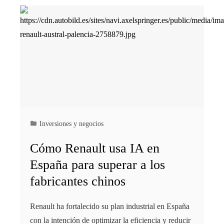
Inversiones y negocios
Cómo Renault usa IA en
España para superar a los
fabricantes chinos
Renault ha fortalecido su plan industrial en España
con la intención de optimizar la eficiencia y reducir