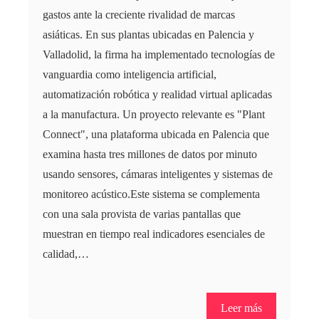
gastos ante la creciente rivalidad de marcas
asiáticas. En sus plantas ubicadas en Palencia y
Valladolid, la firma ha implementado tecnologías de
vanguardia como inteligencia artificial,
automatización robótica y realidad virtual aplicadas
a la manufactura. Un proyecto relevante es "Plant
Connect", una plataforma ubicada en Palencia que
examina hasta tres millones de datos por minuto
usando sensores, cámaras inteligentes y sistemas de
monitoreo acústico.Este sistema se complementa
con una sala provista de varias pantallas que
muestran en tiempo real indicadores esenciales de
calidad,…
Leer más