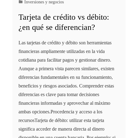
Inversiones y negocios
Tarjeta de crédito vs débito:
¿en qué se diferencian?
Las tarjetas de crédito y débito son herramientas
financieras ampliamente utilizadas en la vida
cotidiana para facilitar pagos y gestionar dinero.
Aunque a primera vista parecen similares, existen
diferencias fundamentales en su funcionamiento,
beneficios y riesgos asociados. Comprender estas
diferencias es clave para tomar decisiones
financieras informadas y aprovechar al máximo
ambas opciones.Procedencia y acceso a los
recursosTarjeta de débito: utilizar esta tarjeta
significa acceder de manera directa al dinero
disponible en una cuenta bancaria. Por ejemplo: si