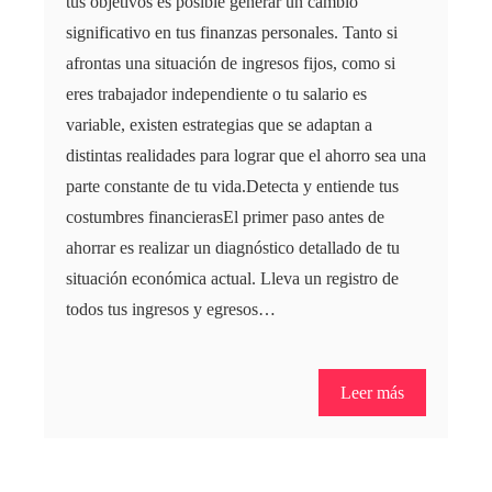
tus objetivos es posible generar un cambio
significativo en tus finanzas personales. Tanto si
afrontas una situación de ingresos fijos, como si
eres trabajador independiente o tu salario es
variable, existen estrategias que se adaptan a
distintas realidades para lograr que el ahorro sea una
parte constante de tu vida.Detecta y entiende tus
costumbres financierasEl primer paso antes de
ahorrar es realizar un diagnóstico detallado de tu
situación económica actual. Lleva un registro de
todos tus ingresos y egresos…
Leer más