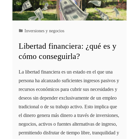
Inversiones y negocios
Libertad financiera: ¿qué es y
cómo conseguirla?
La libertad financiera es un estado en el que una
persona ha alcanzado suficientes ingresos pasivos y
recursos económicos para cubrir sus necesidades y
deseos sin depender exclusivamente de un empleo
tradicional o de su trabajo activo. Esto implica que
el dinero genera más dinero a través de inversiones,
negocios, activos o fuentes alternativas de ingreso,
permitiendo disfrutar de tiempo libre, tranquilidad y