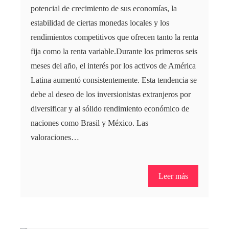
potencial de crecimiento de sus economías, la
estabilidad de ciertas monedas locales y los
rendimientos competitivos que ofrecen tanto la renta
fija como la renta variable.Durante los primeros seis
meses del año, el interés por los activos de América
Latina aumentó consistentemente. Esta tendencia se
debe al deseo de los inversionistas extranjeros por
diversificar y al sólido rendimiento económico de
naciones como Brasil y México. Las
valoraciones…
Leer más