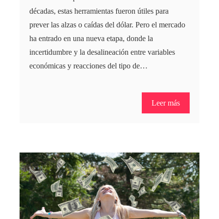
décadas, estas herramientas fueron útiles para
prever las alzas o caídas del dólar. Pero el mercado
ha entrado en una nueva etapa, donde la
incertidumbre y la desalineación entre variables
económicas y reacciones del tipo de…
Leer más