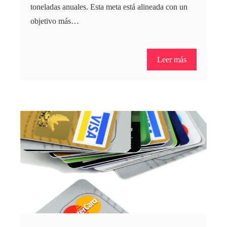
toneladas anuales. Esta meta está alineada con un
objetivo más…
Leer más