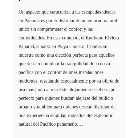
Un aspecto que caracteriza a las escapadas ideales
en Panamá es poder disfrutar de un entorno natural
único sin comprometer el confort y las
comodidades. En este contexto, el Radisson Riviera
Panamá, situado en Playa Caracol, Chame, se
muestra como una elección perfecta para aquellos
que desean combinar la tranquilidad de la costa
pacífica con el confort de unas instalaciones
modernas, resaltando especialmente por su oferta de
piscinas junto al mar.Este alojamiento es el escape
perfecto para quienes buscan alejarse del bullicio
urbano y también para quienes desean disfrutar de
una experiencia singular, rodeados del esplendor
natural del Pacífico panameño,…