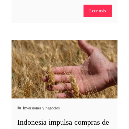
Leer más
Inversiones y negocios
Indonesia impulsa compras de