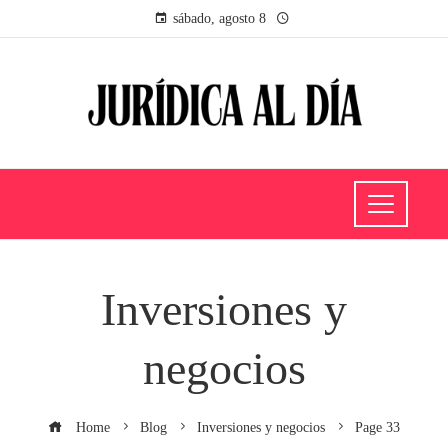
sábado, agosto 8
Inversiones y
negocios
Home
Blog
Inversiones y negocios
Page 33