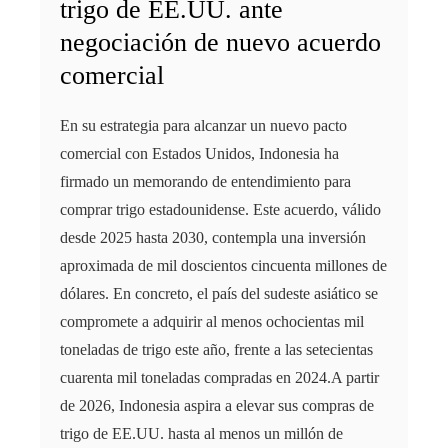
trigo de EE.UU. ante
negociación de nuevo acuerdo
comercial
En su estrategia para alcanzar un nuevo pacto
comercial con Estados Unidos, Indonesia ha
firmado un memorando de entendimiento para
comprar trigo estadounidense. Este acuerdo, válido
desde 2025 hasta 2030, contempla una inversión
aproximada de mil doscientos cincuenta millones de
dólares. En concreto, el país del sudeste asiático se
compromete a adquirir al menos ochocientas mil
toneladas de trigo este año, frente a las setecientas
cuarenta mil toneladas compradas en 2024.A partir
de 2026, Indonesia aspira a elevar sus compras de
trigo de EE.UU. hasta al menos un millón de