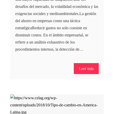
desafíos del mercado, la volatilidad económica y las
exigencias sociales y medioambientales.La gestión
del ahorro en empresas como una táctica
estratégicaReducir gastos no solo consiste en
disminuir costos. En el ámbito empresarial, se
refiere a un análisis exhaustivo de los
procedimientos internos, la detección de…
Leer más