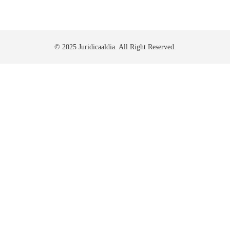
© 2025 Juridicaaldia. All Right Reserved.