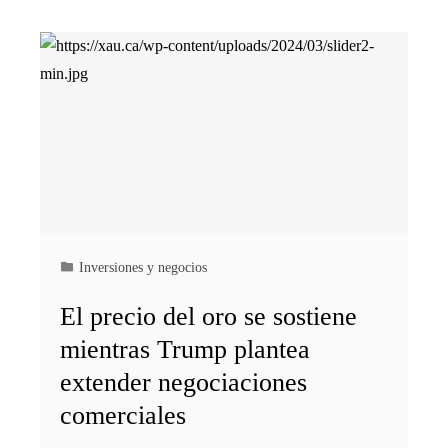
Inversiones y negocios
El precio del oro se sostiene
mientras Trump plantea
extender negociaciones
comerciales