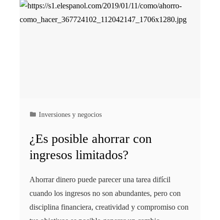
Inversiones y negocios
¿Es posible ahorrar con
ingresos limitados?
Ahorrar dinero puede parecer una tarea difícil
cuando los ingresos no son abundantes, pero con
disciplina financiera, creatividad y compromiso con