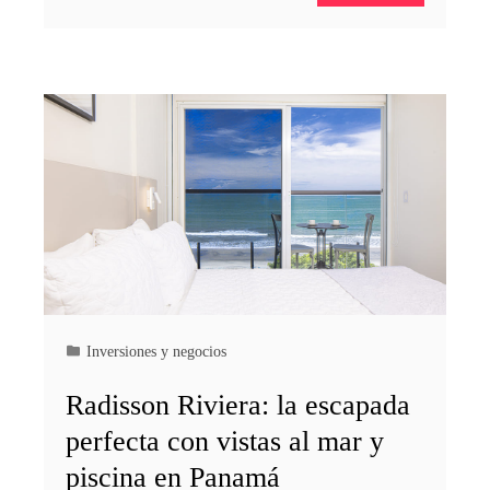
Inversiones y negocios
Radisson Riviera: la escapada
perfecta con vistas al mar y
piscina en Panamá