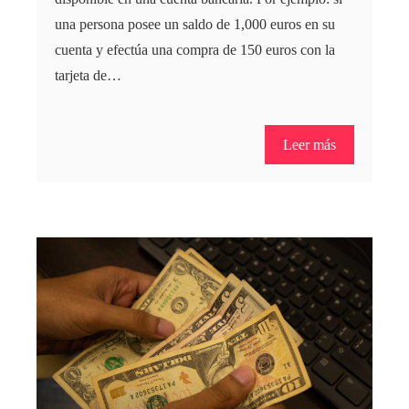
una persona posee un saldo de 1,000 euros en su
cuenta y efectúa una compra de 150 euros con la
tarjeta de…
Leer más