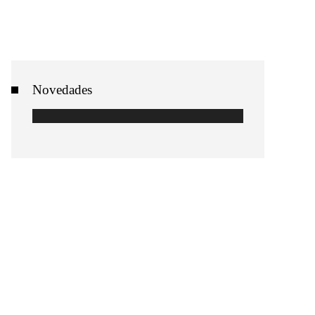
Novedades