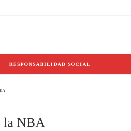
O
RESPONSABILIDAD SOCIAL
NBA
n la NBA