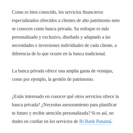
Como es bien conocido, los servicios financieros
especializados ofrecidos a clientes de alto patrimonio neto
se conocen como banca privada. Su enfoque es más
personalizado y exclusivo, diseñado y adaptado a las
necesidades e inversiones individuales de cada cliente, a
diferencia de lo que ocurre en la banca tradicional.
La banca privada ofrece una amplia gama de ventajas,
como por ejemplo, la gestión de patrimonio.
¿Estás interesado en conocer qué otros servicios ofrece la
banca privada? ¿Necesitas asesoramiento para planificar
tu futuro y recibir atención personalizada? Si es así, no
dudes en confiar en los servicios de
Bi Bank Panamá
.