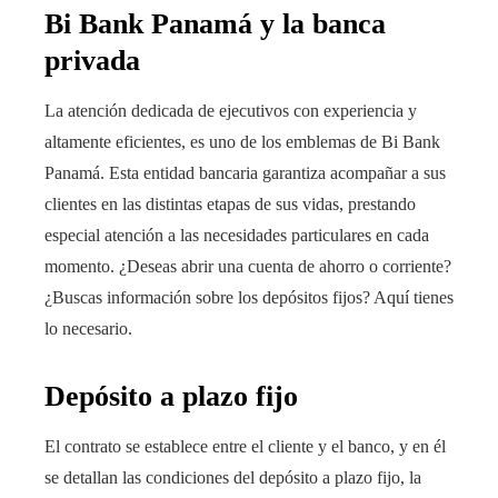
Bi Bank Panamá y la banca
privada
La atención dedicada de ejecutivos con experiencia y
altamente eficientes, es uno de los emblemas de Bi Bank
Panamá. Esta entidad bancaria garantiza acompañar a sus
clientes en las distintas etapas de sus vidas, prestando
especial atención a las necesidades particulares en cada
momento. ¿Deseas abrir una cuenta de ahorro o corriente?
¿Buscas información sobre los depósitos fijos? Aquí tienes
lo necesario.
Depósito a plazo fijo
El contrato se establece entre el cliente y el banco, y en él
se detallan las condiciones del depósito a plazo fijo, la