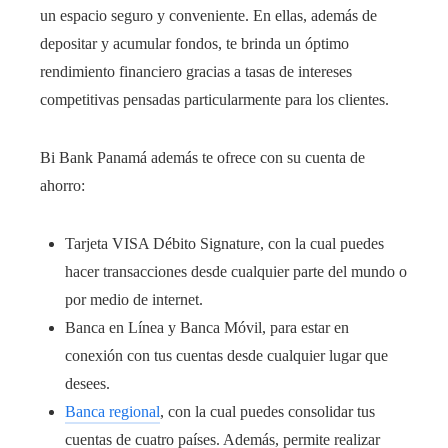
un espacio seguro y conveniente. En ellas, además de
depositar y acumular fondos, te brinda un óptimo
rendimiento financiero gracias a tasas de intereses
competitivas pensadas particularmente para los clientes.
Bi Bank Panamá además te ofrece con su cuenta de
ahorro:
Tarjeta VISA Débito Signature, con la cual puedes
hacer transacciones desde cualquier parte del mundo o
por medio de internet.
Banca en Línea y Banca Móvil, para estar en
conexión con tus cuentas desde cualquier lugar que
desees.
Banca regional
, con la cual puedes consolidar tus
cuentas de cuatro países. Además, permite realizar