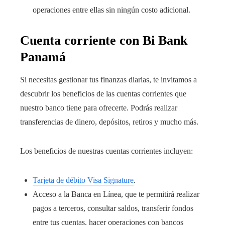
operaciones entre ellas sin ningún costo adicional.
Cuenta corriente con Bi Bank
Panamá
Si necesitas gestionar tus finanzas diarias, te invitamos a
descubrir los beneficios de las cuentas corrientes que
nuestro banco tiene para ofrecerte. Podrás realizar
transferencias de dinero, depósitos, retiros y mucho más.
Los beneficios de nuestras cuentas corrientes incluyen:
Tarjeta de débito Visa Signature
.
Acceso a la Banca en Línea, que te permitirá realizar
pagos a terceros, consultar saldos, transferir fondos
entre tus cuentas, hacer operaciones con bancos