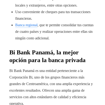
locales y extranjeros, entre otras opciones.
Uso conveniente de cheques para tus transacciones
financieras.
Banca regional
, que te permite consolidar tus cuentas
de cuatro países y realizar operaciones entre ellas sin
ningún costo adicional.
Bi Bank Panamá, la mejor
opción para la banca privada
Bi Bank Panamá es una entidad perteneciente a la
Corporación Bi, uno de los grupos financieros más
grandes de Centroamérica, con una amplia experiencia y
excelentes resultados. Ofrecen una amplia gama de
servicios con altos estándares de calidad y eficiencia
operativa.