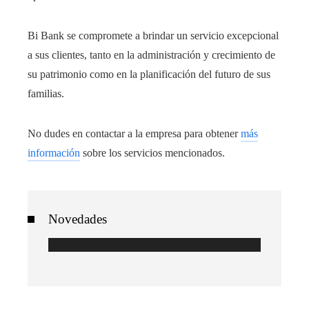
Bi Bank se compromete a brindar un servicio excepcional
a sus clientes, tanto en la administración y crecimiento de
su patrimonio como en la planificación del futuro de sus
familias.
No dudes en contactar a la empresa para obtener
más
información
sobre los servicios mencionados.
Novedades