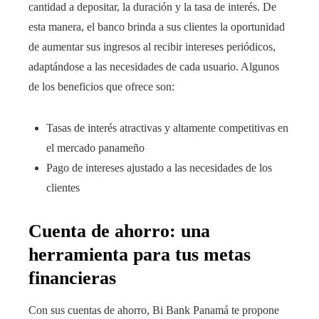
cantidad a depositar, la duración y la tasa de interés. De
esta manera, el banco brinda a sus clientes la oportunidad
de aumentar sus ingresos al recibir intereses periódicos,
adaptándose a las necesidades de cada usuario. Algunos
de los beneficios que ofrece son:
Tasas de interés atractivas y altamente competitivas en
el mercado panameño
Pago de intereses ajustado a las necesidades de los
clientes
Cuenta de ahorro: una
herramienta para tus metas
financieras
Con sus cuentas de ahorro, Bi Bank Panamá te propone