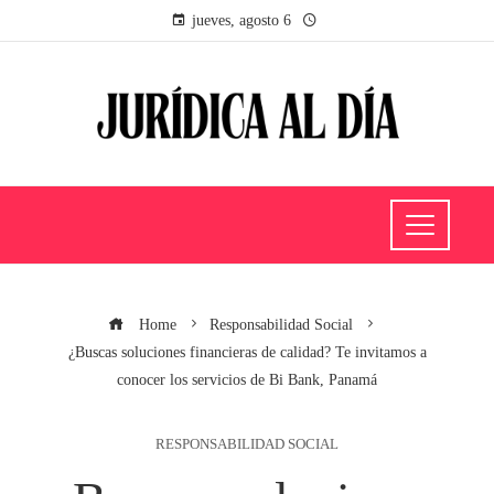
jueves, agosto 6
Home
Responsabilidad Social
¿Buscas soluciones financieras de calidad? Te invitamos a
conocer los servicios de Bi Bank, Panamá
RESPONSABILIDAD SOCIAL