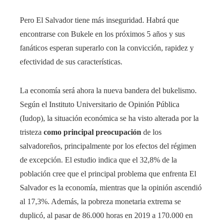
Pero El Salvador tiene más inseguridad. Habrá que
encontrarse con Bukele en los próximos 5 años y sus
fanáticos esperan superarlo con la convicción, rapidez y
efectividad de sus características.
La economía será ahora la nueva bandera del bukelismo.
Según el Instituto Universitario de Opinión Pública
(Iudop), la situación económica se ha visto alterada por la
tristeza
como principal preocupación
de los
salvadoreños, principalmente por los efectos del régimen
de excepción. El estudio indica que el 32,8% de la
población cree que el principal problema que enfrenta El
Salvador es la economía, mientras que la opinión ascendió
al 17,3%. Además, la pobreza monetaria extrema se
duplicó, al pasar de 86.000 horas en 2019 a 170.000 en