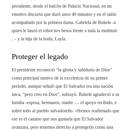
presidente, desde el balcón de Palacio Nacional, en un
emotivo discurso que duró unos 40 minutos y en el salón
acompañado por la primera dama, Gabriela de Bukele -a
quien le lanzó el robot tres besos frente a toda la multitud-
. – y la hija de la boda, Layla.
Proteger el legado
El presidente reconoció “la gloria y sabiduría de Dios”
como principal motivo de la excelencia de su primer
período, aunque señaló que El Salvador era una nación
laica, “pero creo en Dios”, subrayó. Bukele agradeció a su
familia -esposa, hermanos, madre…- el apoyo recibido, e
sobre todo al pueblo salvadoreño. «Hemos reafirmado que
ese es el camino que nos gustaría que El Salvador
avanzara, pero tenemos derecho a protegerlo como una