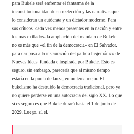
para Bukele será enfrentar el fantasma de la
inconstitucionalidad de su reelección y las narrativas que
lo consideran un autócrata y un dictador moderno. Para
sus críticos -cada vez menos presentes en la nación y entre
los más exiliados- la ampliación del mandato de Bukele
no es más que «el fin de la democracia» en El Salvador,
para dar paso a la instauración del partido hegemónico de
Nuevas Ideas. fundada e inspirada por Bukele. Esto es
seguro, sin embargo, parecería que al mismo tiempo
estaría en la punta de lanza, en un tema mejor. El
bukelismo ha destruido la democracia tradicional, pero ya
no quiere perderse en una autocracia del siglo XX. Lo que
sí es seguro es que Bukele durará hasta el 1 de junio de
2029. Luego, sí, sí.