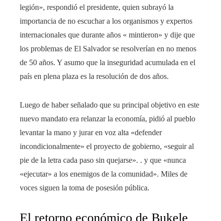
legión», respondió el presidente, quien subrayó la
importancia de no escuchar a los organismos y expertos
internacionales que durante años « mintieron» y dije que
los problemas de El Salvador se resolverían en no menos
de 50 años. Y asumo que la inseguridad acumulada en el
país en plena plaza es la resolución de dos años.
Luego de haber señalado que su principal objetivo en este
nuevo mandato era relanzar la economía, pidió al pueblo
levantar la mano y jurar en voz alta «defender
incondicionalmente» el proyecto de gobierno, «seguir al
pie de la letra cada paso sin quejarse». . y que «nunca
«ejecutar» a los enemigos de la comunidad». Miles de
voces siguen la toma de posesión pública.
El retorno económico de Bukele