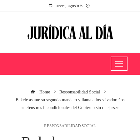
jueves, agosto 6
Home
Responsabilidad Social
Bukele asume su segundo mandato y llama a los salvadoreños
«defensores incondicionales del Gobierno sin quejarse»
RESPONSABILIDAD SOCIAL