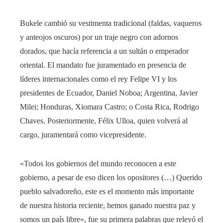
Bukele cambió su vestimenta tradicional (faldas, vaqueros
y anteojos oscuros) por un traje negro con adornos
dorados, que hacía referencia a un sultán o emperador
oriental. El mandato fue juramentado en presencia de
líderes internacionales como el rey Felipe VI y los
presidentes de Ecuador, Daniel Noboa; Argentina, Javier
Milei; Honduras, Xiomara Castro; o Costa Rica, Rodrigo
Chaves. Posteriormente, Félix Ulloa, quien volverá al
cargo, juramentará como vicepresidente.
«Todos los gobiernos del mundo reconocen a este
gobierno, a pesar de eso dicen los opositores (…) Querido
pueblo salvadoreño, este es el momento más importante
de nuestra historia reciente, hemos ganado nuestra paz y
somos un país libre», fue su primera palabras que releyó el