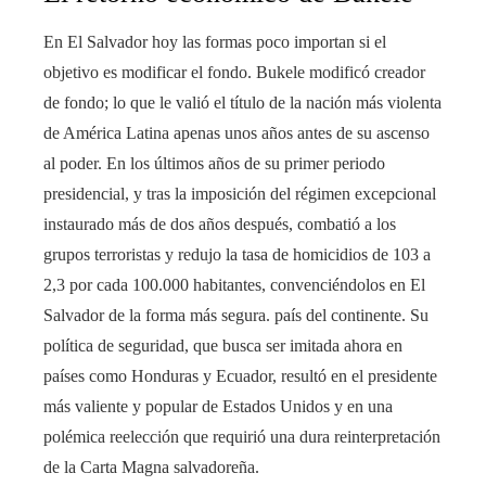
En El Salvador hoy las formas poco importan si el
objetivo es modificar el fondo. Bukele modificó creador
de fondo; lo que le valió el título de la nación más violenta
de América Latina apenas unos años antes de su ascenso
al poder. En los últimos años de su primer periodo
presidencial, y tras la imposición del régimen excepcional
instaurado más de dos años después, combatió a los
grupos terroristas y redujo la tasa de homicidios de 103 a
2,3 por cada 100.000 habitantes, convenciéndolos en El
Salvador de la forma más segura. país del continente. Su
política de seguridad, que busca ser imitada ahora en
países como Honduras y Ecuador, resultó en el presidente
más valiente y popular de Estados Unidos y en una
polémica reelección que requirió una dura reinterpretación
de la Carta Magna salvadoreña.