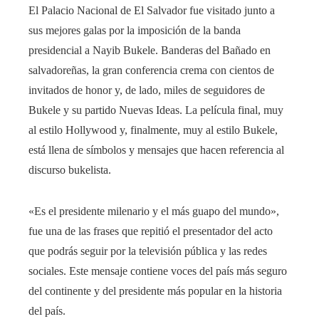
El Palacio Nacional de El Salvador fue visitado junto a
sus mejores galas por la imposición de la banda
presidencial a Nayib Bukele. Banderas del Bañado en
salvadoreñas, la gran conferencia crema con cientos de
invitados de honor y, de lado, miles de seguidores de
Bukele y su partido Nuevas Ideas. La película final, muy
al estilo Hollywood y, finalmente, muy al estilo Bukele,
está llena de símbolos y mensajes que hacen referencia al
discurso bukelista.
«Es el presidente milenario y el más guapo del mundo»,
fue una de las frases que repitió el presentador del acto
que podrás seguir por la televisión pública y las redes
sociales. Este mensaje contiene voces del país más seguro
del continente y del presidente más popular en la historia
del país.