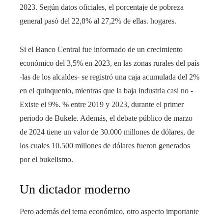
2023. Según datos oficiales, el porcentaje de pobreza
general pasó del 22,8% al 27,2% de ellas. hogares.
Si el Banco Central fue informado de un crecimiento
económico del 3,5% en 2023, en las zonas rurales del país
-las de los alcaldes- se registró una caja acumulada del 2%
en el quinquenio, mientras que la baja industria casi no -
Existe el 9%. % entre 2019 y 2023, durante el primer
periodo de Bukele. Además, el debate público de marzo
de 2024 tiene un valor de 30.000 millones de dólares, de
los cuales 10.500 millones de dólares fueron generados
por el bukelismo.
Un dictador moderno
Pero además del tema económico, otro aspecto importante