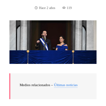
Hace 2 años
119
Medios relacionados –
Últimas noticias