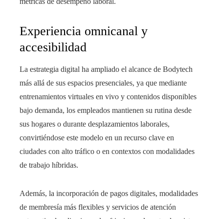
métricas de desempeño laboral.
Experiencia omnicanal y
accesibilidad
La estrategia digital ha ampliado el alcance de Bodytech
más allá de sus espacios presenciales, ya que mediante
entrenamientos virtuales en vivo y contenidos disponibles
bajo demanda, los empleados mantienen su rutina desde
sus hogares o durante desplazamientos laborales,
convirtiéndose este modelo en un recurso clave en
ciudades con alto tráfico o en contextos con modalidades
de trabajo híbridas.
Además, la incorporación de pagos digitales, modalidades
de membresía más flexibles y servicios de atención