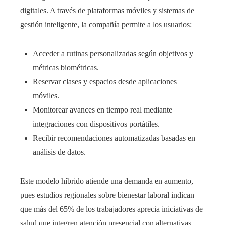
digitales. A través de plataformas móviles y sistemas de
gestión inteligente, la compañía permite a los usuarios:
Acceder a rutinas personalizadas según objetivos y
métricas biométricas.
Reservar clases y espacios desde aplicaciones
móviles.
Monitorear avances en tiempo real mediante
integraciones con dispositivos portátiles.
Recibir recomendaciones automatizadas basadas en
análisis de datos.
Este modelo híbrido atiende una demanda en aumento,
pues estudios regionales sobre bienestar laboral indican
que más del 65% de los trabajadores aprecia iniciativas de
salud que integren atención presencial con alternativas