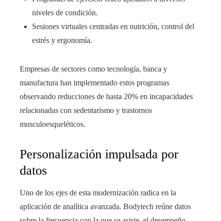
niveles de condición.
Sesiones virtuales centradas en nutrición, control del
estrés y ergonomía.
Empresas de sectores como tecnología, banca y
manufactura han implementado estos programas
observando reducciones de hasta 20% en incapacidades
relacionadas con sedentarismo y trastornos
musculoesqueléticos.
Personalización impulsada por
datos
Uno de los ejes de esta modernización radica en la
aplicación de analítica avanzada. Bodytech reúne datos
sobre la frecuencia con la que se asiste, el desempeño