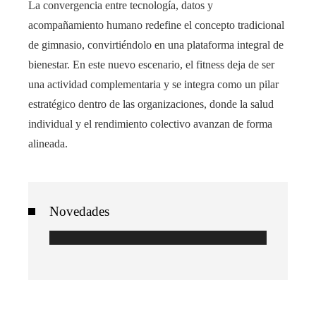
La convergencia entre tecnología, datos y
acompañamiento humano redefine el concepto tradicional
de gimnasio, convirtiéndolo en una plataforma integral de
bienestar. En este nuevo escenario, el fitness deja de ser
una actividad complementaria y se integra como un pilar
estratégico dentro de las organizaciones, donde la salud
individual y el rendimiento colectivo avanzan de forma
alineada.
Novedades