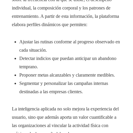
individual, la composición corporal y los patrones de
entrenamiento. A partir de esta información, la plataforma
elabora perfiles dinámicos que permiten:
Ajustar las rutinas conforme al progreso observado en
cada situación.
Detectar indicios que puedan anticipar un abandono
temprano.
Proponer metas alcanzables y claramente medibles.
Segmentar y personalizar las campañas internas
destinadas a las empresas clientes.
La inteligencia aplicada no solo mejora la experiencia del
usuario, sino que además aporta un valor cuantificable a
las organizaciones al vincular la actividad física con