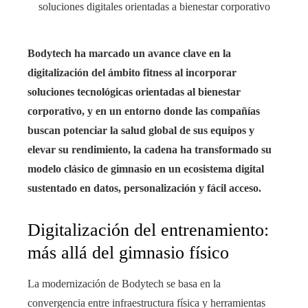
Bodytech ha marcado un avance clave en la
digitalización del ámbito fitness al incorporar
soluciones tecnológicas orientadas al bienestar
corporativo, y en un entorno donde las compañías
buscan potenciar la salud global de sus equipos y
elevar su rendimiento, la cadena ha transformado su
modelo clásico de gimnasio en un ecosistema digital
sustentado en datos, personalización y fácil acceso.
Digitalización del entrenamiento:
más allá del gimnasio físico
La modernización de Bodytech se basa en la
convergencia entre infraestructura física y herramientas