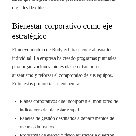
digitales flexibles.
Bienestar corporativo como eje
estratégico
El nuevo modelo de Bodytech trasciende al usuario
individual. La empresa ha creado programas puntuales
para organizaciones interesadas en disminuir el
ausentismo y reforzar el compromiso de sus equipos.
Entre estas propuestas se encuentran:
Planes corporativos que incorporan el monitoreo de
indicadores de bienestar grupal.
Paneles de gestión destinados a departamentos de
recursos humanos.
Programas de ejercicio físico ajustados a diversos