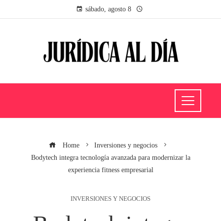
sábado, agosto 8
Home
Inversiones y negocios
Bodytech integra tecnología avanzada para modernizar la
experiencia fitness empresarial
INVERSIONES Y NEGOCIOS