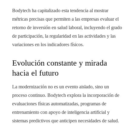
Bodytech ha capitalizado esta tendencia al mostrar
métricas precisas que permiten a las empresas evaluar el
retorno de inversión en salud laboral, incluyendo el grado
de participación, la regularidad en las actividades y las
variaciones en los indicadores físicos.
Evolución constante y mirada
hacia el futuro
La modernización no es un evento aislado, sino un
proceso continuo. Bodytech explora la incorporación de
evaluaciones físicas automatizadas, programas de
entrenamiento con apoyo de inteligencia artificial y
sistemas predictivos que anticipen necesidades de salud.