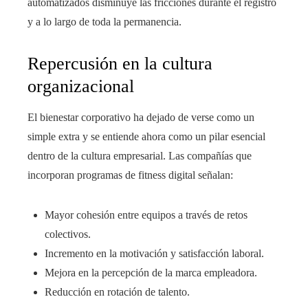
automatizados disminuye las fricciones durante el registro
y a lo largo de toda la permanencia.
Repercusión en la cultura
organizacional
El bienestar corporativo ha dejado de verse como un
simple extra y se entiende ahora como un pilar esencial
dentro de la cultura empresarial. Las compañías que
incorporan programas de fitness digital señalan:
Mayor cohesión entre equipos a través de retos
colectivos.
Incremento en la motivación y satisfacción laboral.
Mejora en la percepción de la marca empleadora.
Reducción en rotación de talento.