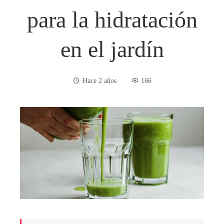
para la hidratación
en el jardín
Hace 2 años
166