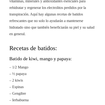
vitaminas, minerales y antioxidantes esenciales para
rehidratar y regenerar los electrolitos perdidos por la
transpiración. Aquí hay algunas recetas de batidos
refrescantes que no solo lo ayudarán a mantenerse
hidratado sino que también beneficiarán su piel y su salud
en general.
Recetas de batidos:
Batido de kiwi, mango y papaya:
– 1/2 Mango
– ½ papaya
– 2 kiwis
– Espinas
– Gengibre
– Ierbabuena