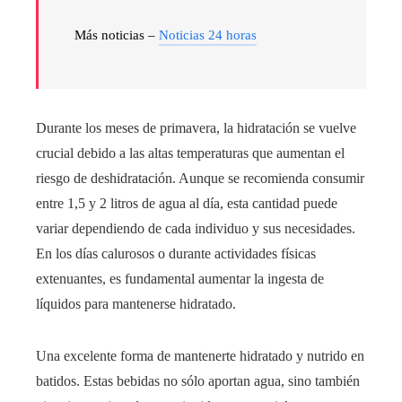
Más noticias –
Noticias 24 horas
Durante los meses de primavera, la hidratación se vuelve
crucial debido a las altas temperaturas que aumentan el
riesgo de deshidratación. Aunque se recomienda consumir
entre 1,5 y 2 litros de agua al día, esta cantidad puede
variar dependiendo de cada individuo y sus necesidades.
En los días calurosos o durante actividades físicas
extenuantes, es fundamental aumentar la ingesta de
líquidos para mantenerse hidratado.
Una excelente forma de mantenerte hidratado y nutrido en
batidos. Estas bebidas no sólo aportan agua, sino también