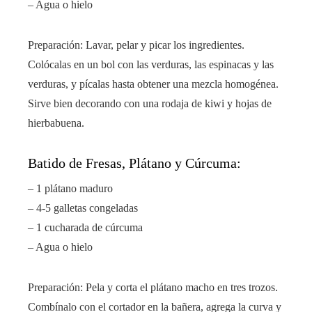
– Agua o hielo
Preparación: Lavar, pelar y picar los ingredientes.
Colócalas en un bol con las verduras, las espinacas y las
verduras, y pícalas hasta obtener una mezcla homogénea.
Sirve bien decorando con una rodaja de kiwi y hojas de
hierbabuena.
Batido de Fresas, Plátano y Cúrcuma:
– 1 plátano maduro
– 4-5 galletas congeladas
– 1 cucharada de cúrcuma
– Agua o hielo
Preparación: Pela y corta el plátano macho en tres trozos.
Combínalo con el cortador en la bañera, agrega la curva y