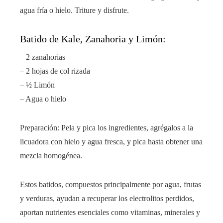
agua fría o hielo. Triture y disfrute.
Batido de Kale, Zanahoria y Limón:
– 2 zanahorias
– 2 hojas de col rizada
– ½ Limón
– Agua o hielo
Preparación: Pela y pica los ingredientes, agrégalos a la
licuadora con hielo y agua fresca, y pica hasta obtener una
mezcla homogénea.
Estos batidos, compuestos principalmente por agua, frutas
y verduras, ayudan a recuperar los electrolitos perdidos,
aportan nutrientes esenciales como vitaminas, minerales y