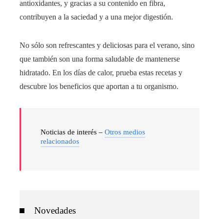
antioxidantes, y gracias a su contenido en fibra,
contribuyen a la saciedad y a una mejor digestión.
No sólo son refrescantes y deliciosas para el verano, sino
que también son una forma saludable de mantenerse
hidratado. En los días de calor, prueba estas recetas y
descubre los beneficios que aportan a tu organismo.
Noticias de interés –
Otros medios
relacionados
Novedades