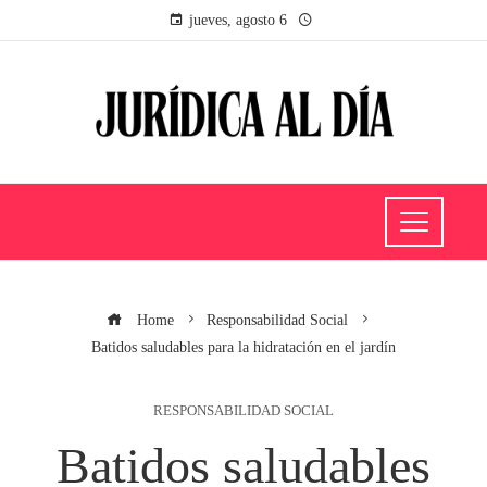
jueves, agosto 6
Home
Responsabilidad Social
Batidos saludables para la hidratación en el jardín
RESPONSABILIDAD SOCIAL
Batidos saludables