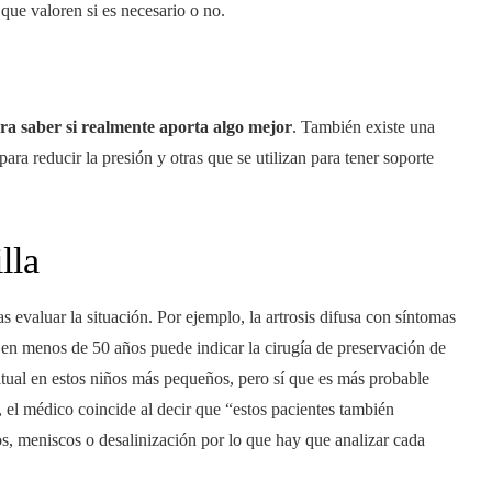
que valoren si es necesario o no.
ra saber si realmente aporta algo mejor
. También existe una
 para reducir la presión y otras que se utilizan para tener soporte
lla
 evaluar la situación. Por ejemplo, la artrosis difusa con síntomas
 en menos de 50 años puede indicar la cirugía de preservación de
abitual en estos niños más pequeños, pero sí que es más probable
, el médico coincide al decir que “estos pacientes también
, meniscos o desalinización por lo que hay que analizar cada