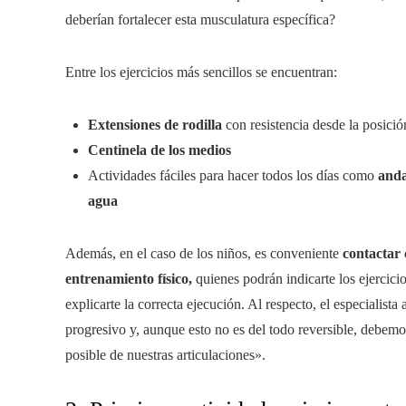
deberían fortalecer esta musculatura específica?
Entre los ejercicios más sencillos se encuentran:
Extensiones de rodilla
con resistencia desde la posició
Centinela de los medios
Actividades fáciles para hacer todos los días como
anda
agua
Además, en el caso de los niños, es conveniente
contactar 
entrenamiento físico,
quienes podrán indicarte los ejercici
explicarte la correcta ejecución. Al respecto, el especialista
progresivo y, aunque esto no es del todo reversible, debemo
posible de nuestras articulaciones».