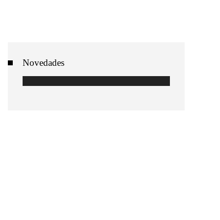
Novedades