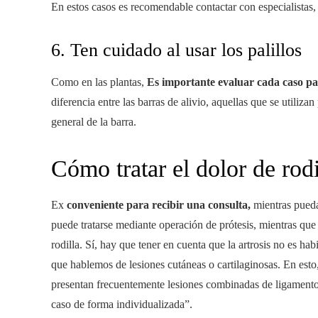
En estos casos es recomendable contactar con especialistas, 
6. Ten cuidado al usar los palillos
Como en las plantas,
Es importante evaluar cada caso pa
diferencia entre las barras de alivio, aquellas que se utilizan
general de la barra.
Cómo tratar el dolor de rodi
Ex
conveniente para recibir una consulta,
mientras puedas
puede tratarse mediante operación de prótesis, mientras que
rodilla. Sí, hay que tener en cuenta que la artrosis no es h
que hablemos de lesiones cutáneas o cartilaginosas. En esto
presentan frecuentemente lesiones combinadas de ligamentos
caso de forma individualizada”.