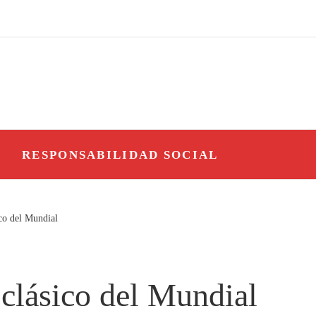
O
RESPONSABILIDAD SOCIAL
ico del Mundial
 clásico del Mundial