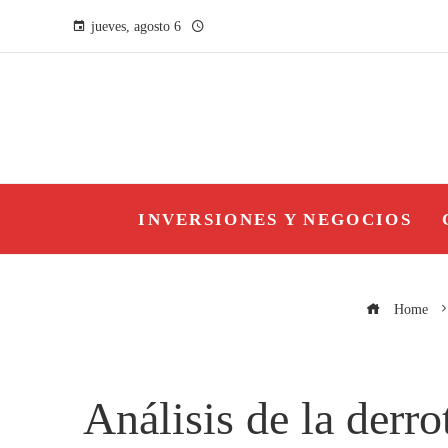
jueves, agosto 6
INVERSIONES Y NEGOCIOS
Home
Análisis de la derr