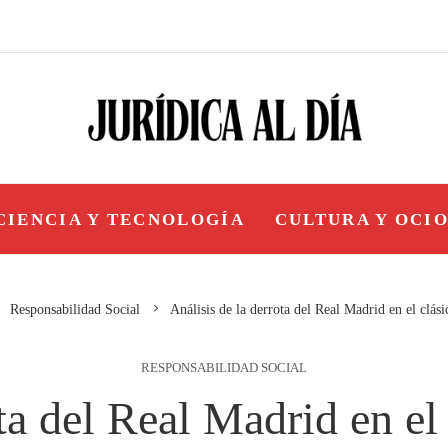
CIENCIA Y TECNOLOGÍA
CULTURA Y OCI
Responsabilidad Social
Análisis de la derrota del Real Madrid en el clás
RESPONSABILIDAD SOCIAL
ota del Real Madrid en el