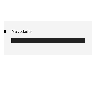
Novedades