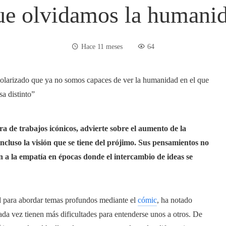
que olvidamos la humanid
Hace 11 meses
64
ra de trabajos icónicos, advierte sobre el aumento de la
cluso la visión que se tiene del prójimo.
Sus pensamientos no
n a la empatía en épocas donde el intercambio de ideas se
ad para abordar temas profundos mediante el
cómic
, ha notado
da vez tienen más dificultades para entenderse unos a otros. De