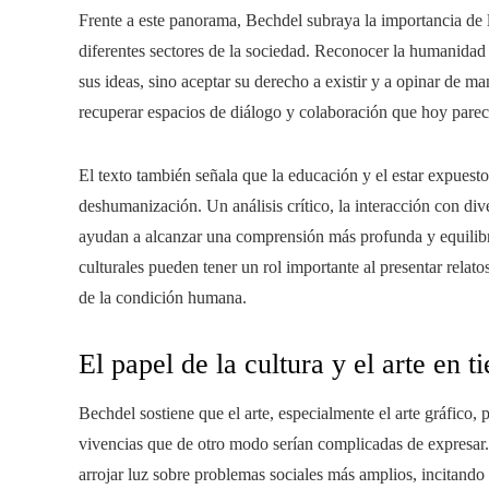
Frente a este panorama, Bechdel subraya la importancia de 
diferentes sectores de la sociedad. Reconocer la humanidad 
sus ideas, sino aceptar su derecho a existir y a opinar de m
recuperar espacios de diálogo y colaboración que hoy pare
El texto también señala que la educación y el estar expuesto 
deshumanización. Un análisis crítico, la interacción con div
ayudan a alcanzar una comprensión más profunda y equilibra
culturales pueden tener un rol importante al presentar rela
de la condición humana.
El papel de la cultura y el arte en 
Bechdel sostiene que el arte, especialmente el arte gráfico,
vivencias que de otro modo serían complicadas de expresar.
arrojar luz sobre problemas sociales más amplios, incitando a