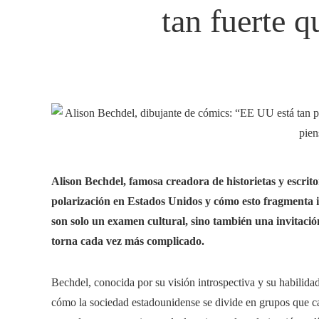
tan fuerte 
Alison Bechdel, famosa creadora de historietas y escrito
polarización en Estados Unidos y cómo esto fragmenta in
son solo un examen cultural, sino también una invitació
torna cada vez más complicado.
Bechdel, conocida por su visión introspectiva y su habilid
cómo la sociedad estadounidense se divide en grupos que ca