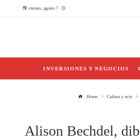
viernes, agosto 7
INVERSIONES Y NEGOCIOS
Home
Cultura y ocio
Alison Bechdel, dib