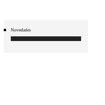
Novedades