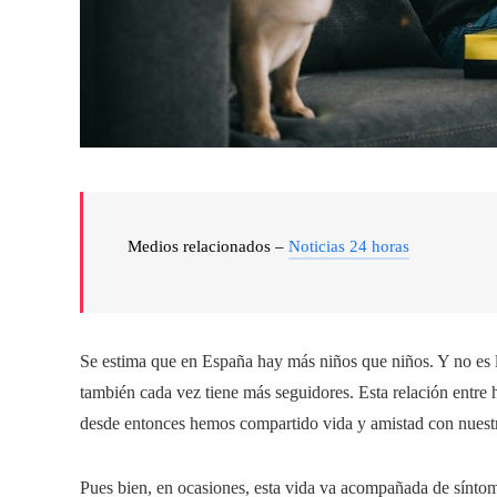
Medios relacionados –
Noticias 24 horas
Se estima que en España hay más niños que niños. Y no es l
también cada vez tiene más seguidores. Esta relación entre
desde entonces hemos compartido vida y amistad con nuestr
Pues bien, en ocasiones, esta vida va acompañada de síntom