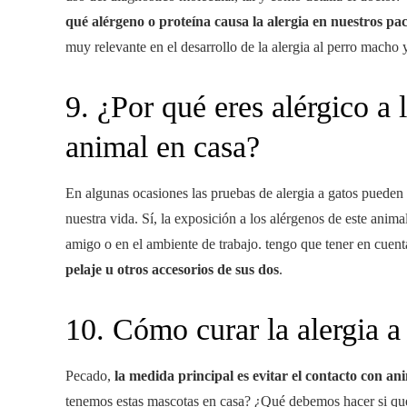
qué alérgeno o proteína causa la alergia en nuestros pac
muy relevante en el desarrollo de la alergia al perro macho 
9. ¿Por qué eres alérgico a l
animal en casa?
En algunas ocasiones las pruebas de alergia a gatos pueden 
nuestra vida. Sí, la exposición a los alérgenos de este anima
amigo o en el ambiente de trabajo. tengo que tener en cuen
pelaje u otros accesorios de sus dos
.
10. Cómo curar la alergia a
Pecado,
la medida principal es evitar el contacto con an
tenemos estas mascotas en casa? ¿Qué debemos hacer si q