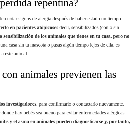
 pérdida repentina?
en notar signos de alergia después de haber estado un tiempo
erlo en pacientes atópicos
es decir, sensibilizados (con o sin
o sensibilización de los animales que tienes en tu casa, pero no
 una casa sin tu mascota o pasas algún tiempo lejos de ella, es
 a este animal.
 con animales previenen las
los investigadores.
para confirmarlo o contactarlo nuevamente.
ar donde hay bebés sea bueno para evitar enfermedades alérgicas
nitis y el asma en animales pueden diagnosticarse y, por tanto,