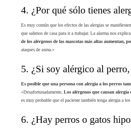
4. ¿Por qué sólo tienes aler
Es muy común que los efectos de las alergias se manifiesten 
que salimos de casa para ir a trabajar. La alarma nos explic
de los alérgenos de las mascotas más altas aumentan, p
ataques de asma.»
5. ¿Si soy alérgico al perro
Es posible que una persona con alergia a los perros tam
«Desafortunadamente,
Los alérgenos que causan alergia 
es muy probable que el paciente también tenga alergia a los
6. ¿Hay perros o gatos hipo