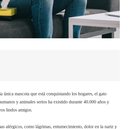
a única mascota que está conquistando los hogares, el gato
 humanos y animales serios ha existido durante 40.000 años y
os lindos amigos.
as alérgicos, como lágrimas, entumecimiento, dolor en la nariz y