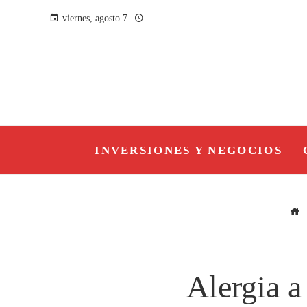
viernes, agosto 7
INVERSIONES Y NEGOCIOS
Alergia a