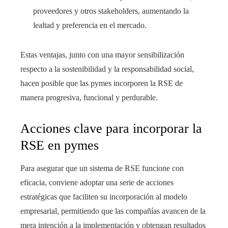
proveedores y otros stakeholders, aumentando la
lealtad y preferencia en el mercado.
Estas ventajas, junto con una mayor sensibilización
respecto a la sostenibilidad y la responsabilidad social,
hacen posible que las pymes incorporen la RSE de
manera progresiva, funcional y perdurable.
Acciones clave para incorporar la
RSE en pymes
Para asegurar que un sistema de RSE funcione con
eficacia, conviene adoptar una serie de acciones
estratégicas que faciliten su incorporación al modelo
empresarial, permitiendo que las compañías avancen de la
mera intención a la implementación y obtengan resultados