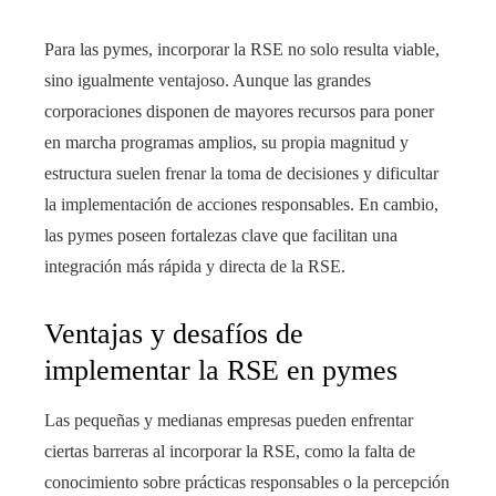
Para las pymes, incorporar la RSE no solo resulta viable,
sino igualmente ventajoso. Aunque las grandes
corporaciones disponen de mayores recursos para poner
en marcha programas amplios, su propia magnitud y
estructura suelen frenar la toma de decisiones y dificultar
la implementación de acciones responsables. En cambio,
las pymes poseen fortalezas clave que facilitan una
integración más rápida y directa de la RSE.
Ventajas y desafíos de
implementar la RSE en pymes
Las pequeñas y medianas empresas pueden enfrentar
ciertas barreras al incorporar la RSE, como la falta de
conocimiento sobre prácticas responsables o la percepción