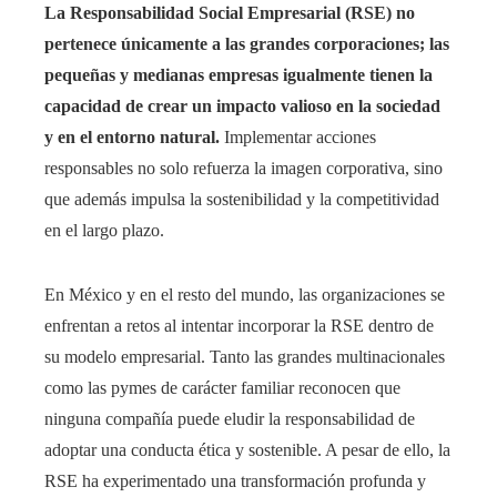
La Responsabilidad Social Empresarial (RSE) no
pertenece únicamente a las grandes corporaciones; las
pequeñas y medianas empresas igualmente tienen la
capacidad de crear un impacto valioso en la sociedad
y en el entorno natural.
Implementar acciones
responsables no solo refuerza la imagen corporativa, sino
que además impulsa la sostenibilidad y la competitividad
en el largo plazo.
En México y en el resto del mundo, las organizaciones se
enfrentan a retos al intentar incorporar la RSE dentro de
su modelo empresarial. Tanto las grandes multinacionales
como las pymes de carácter familiar reconocen que
ninguna compañía puede eludir la responsabilidad de
adoptar una conducta ética y sostenible. A pesar de ello, la
RSE ha experimentado una transformación profunda y