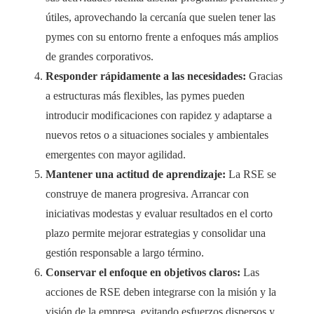
útiles, aprovechando la cercanía que suelen tener las
pymes con su entorno frente a enfoques más amplios
de grandes corporativos.
Responder rápidamente a las necesidades:
Gracias
a estructuras más flexibles, las pymes pueden
introducir modificaciones con rapidez y adaptarse a
nuevos retos o a situaciones sociales y ambientales
emergentes con mayor agilidad.
Mantener una actitud de aprendizaje:
La RSE se
construye de manera progresiva. Arrancar con
iniciativas modestas y evaluar resultados en el corto
plazo permite mejorar estrategias y consolidar una
gestión responsable a largo término.
Conservar el enfoque en objetivos claros:
Las
acciones de RSE deben integrarse con la misión y la
visión de la empresa, evitando esfuerzos dispersos y