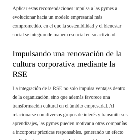
Aplicar estas recomendaciones impulsa a las pymes a
evolucionar hacia un modelo empresarial más
comprometido, en el que la sostenibilidad y el bienestar
social se integran de manera esencial en su actividad.
Impulsando una renovación de la
cultura corporativa mediante la
RSE
La integración de la RSE no solo impulsa ventajas dentro
de la organización, sino que además favorece una
transformación cultural en el ámbito empresarial. Al
relacionarse con diversos grupos de interés y transmitir sus
aprendizajes, las pymes pueden motivar a otras compañías
a incorporar prácticas responsables, generando un efecto