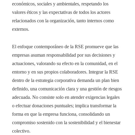
económicos, sociales y ambientales, respetando los
valores éticos y las expectativas de todos los actores
relacionados con la organización, tanto internos como
externos.
El enfoque contemporáneo de la RSE promueve que las
empresas asuman responsabilidad por sus decisiones y
actuaciones, valorando su efecto en la comunidad, en el
entorno y en sus propios colaboradores. Integrar la RSE
dentro de la estrategia corporativa demanda un plan bien
definido, una comunicación clara y una gestión de riesgos
adecuada. No consiste solo en atender exigencias legales
o efectuar donaciones puntuales; implica transformar la
forma en que la empresa funciona, consolidando un
compromiso sostenido con la sostenibilidad y el bienestar
colectivo.