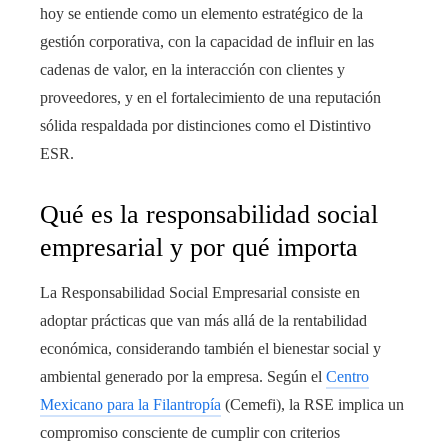
hoy se entiende como un elemento estratégico de la
gestión corporativa, con la capacidad de influir en las
cadenas de valor, en la interacción con clientes y
proveedores, y en el fortalecimiento de una reputación
sólida respaldada por distinciones como el Distintivo
ESR.
Qué es la responsabilidad social
empresarial y por qué importa
La Responsabilidad Social Empresarial consiste en
adoptar prácticas que van más allá de la rentabilidad
económica, considerando también el bienestar social y
ambiental generado por la empresa. Según el
Centro
Mexicano para la Filantropía
(Cemefi), la RSE implica un
compromiso consciente de cumplir con criterios