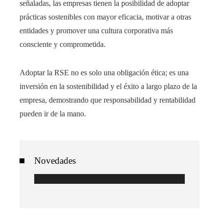
señaladas, las empresas tienen la posibilidad de adoptar
prácticas sostenibles con mayor eficacia, motivar a otras
entidades y promover una cultura corporativa más
consciente y comprometida.
Adoptar la RSE no es solo una obligación ética; es una
inversión en la sostenibilidad y el éxito a largo plazo de la
empresa, demostrando que responsabilidad y rentabilidad
pueden ir de la mano.
Novedades