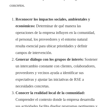
concretos.
Reconocer los impactos sociales, ambientales y
económicos:
Determinar de qué manera las
operaciones de la empresa influyen en la comunidad,
el personal, los proveedores y el entorno natural
resulta esencial para ubicar prioridades y definir
campos de intervención.
Generar diálogo con los grupos de interés:
Sostener
un intercambio constante con clientes, colaboradores,
proveedores y vecinos ayuda a identificar sus
expectativas y ajustar las iniciativas de RSE a
necesidades concretas.
Conocer la realidad local de la comunidad:
Comprender el contexto donde la empresa desarrolla
sus actividades facilita diseñar programas pertinentes y