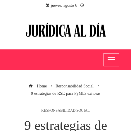
jueves, agosto 6
Home
Responsabilidad Social
9 estrategias de RSE para PyMEs exitosas
RESPONSABILIDAD SOCIAL
9 estrategias de