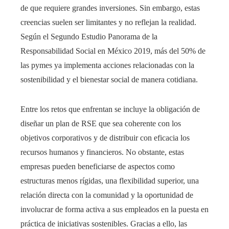
de que requiere grandes inversiones. Sin embargo, estas
creencias suelen ser limitantes y no reflejan la realidad.
Según el Segundo Estudio Panorama de la
Responsabilidad Social en México 2019, más del 50% de
las pymes ya implementa acciones relacionadas con la
sostenibilidad y el bienestar social de manera cotidiana.
Entre los retos que enfrentan se incluye la obligación de
diseñar un plan de RSE que sea coherente con los
objetivos corporativos y de distribuir con eficacia los
recursos humanos y financieros. No obstante, estas
empresas pueden beneficiarse de aspectos como
estructuras menos rígidas, una flexibilidad superior, una
relación directa con la comunidad y la oportunidad de
involucrar de forma activa a sus empleados en la puesta en
práctica de iniciativas sostenibles. Gracias a ello, las