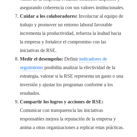
asegurando coherencia con sus valores institucionales.
Cuidar a los colaboradores:
Involucrar al equipo de
trabajo y promover un entorno laboral favorable
incrementa la productividad, refuerza la lealtad hacia
la empresa y fortalece el compromiso con las
iniciativas de RSE.
Medir el desempeño:
Definir
indicadores de
seguimiento
posibilita analizar la efectividad de la
estrategia, valorar si la RSE representa un gasto o una
inversión y ajustar los programas conforme a los
resultados.
Compartir los logros y acciones de RSE:
Comunicar con transparencia las iniciativas
responsables mejora la reputación de la empresa y
anima a otras organizaciones a replicar estas prácticas.