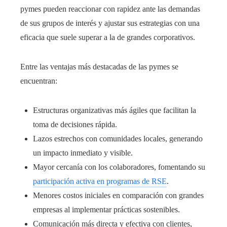
pymes pueden reaccionar con rapidez ante las demandas
de sus grupos de interés y ajustar sus estrategias con una
eficacia que suele superar a la de grandes corporativos.
Entre las ventajas más destacadas de las pymes se
encuentran:
Estructuras organizativas más ágiles que facilitan la
toma de decisiones rápida.
Lazos estrechos con comunidades locales, generando
un impacto inmediato y visible.
Mayor cercanía con los colaboradores, fomentando su
participación activa en programas de RSE
.
Menores costos iniciales en comparación con grandes
empresas al implementar prácticas sostenibles.
Comunicación más directa y efectiva con clientes,