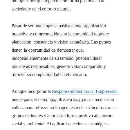
multiplicador que repercute de forma positiva en la
sociedad y en el entorno natural.
Pasar de ser una empresa pasiva a una organización
proactiva y comprometida con la comunidad requiere
planeación, constancia y visión estratégica. Las pymes
tienen la oportunidad de demostrar que,
independientemente de su tamaño, pueden liderar
iniciativas responsables, generar valor compartido y
reforzar su competitividad en el mercado.
Aunque incorporar la
Responsabilidad Social Empresarial
puede parecer complejo, ofrece a las pymes una ocasión
valiosa para reforzar su imagen, estrechar vínculos con sus
grupos de interés y aportar de forma positiva al entorno
social y ambiental. Al aplicar las acciones estratégicas