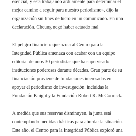
esencial, y está trabajando arduamente para determinar el
mejor camino a seguir para nuestro periodismo», dijo la
organización sin fines de lucro en un comunicado. En una
declaración, Cheung negó haber actuado mal.
El peligro financiero que azota al Centro para la
Integridad Pública amenaza con acabar con un equipo
editorial de unos 30 periodistas que ha supervisado
instituciones poderosas durante décadas. Gran parte de su
financiación proviene de fundaciones interesadas en
apoyar el periodismo de investigación, incluidas la
Fundación Knight y la Fundación Robert R. McCormick.
A medida que sus reservas disminuyen, la junta está
contemplando medidas drásticas para abordar la situación.
Este año, el Centro para la Integridad Pública exploró una