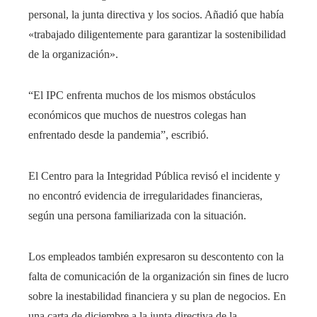
personal, la junta directiva y los socios. Añadió que había
«trabajado diligentemente para garantizar la sostenibilidad
de la organización».
“El IPC enfrenta muchos de los mismos obstáculos
económicos que muchos de nuestros colegas han
enfrentado desde la pandemia”, escribió.
El Centro para la Integridad Pública revisó el incidente y
no encontró evidencia de irregularidades financieras,
según una persona familiarizada con la situación.
Los empleados también expresaron su descontento con la
falta de comunicación de la organización sin fines de lucro
sobre la inestabilidad financiera y su plan de negocios. En
una carta de diciembre a la junta directiva de la