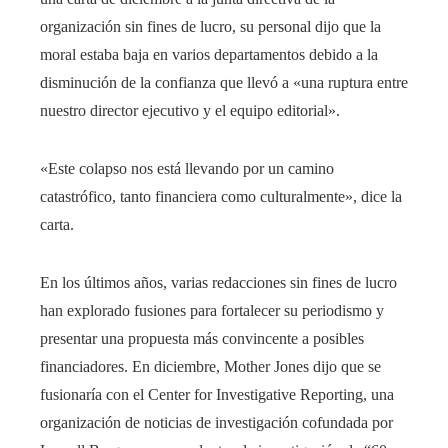
organización sin fines de lucro, su personal dijo que la
moral estaba baja en varios departamentos debido a la
disminución de la confianza que llevó a «una ruptura entre
nuestro director ejecutivo y el equipo editorial».
«Este colapso nos está llevando por un camino
catastrófico, tanto financiera como culturalmente», dice la
carta.
En los últimos años, varias redacciones sin fines de lucro
han explorado fusiones para fortalecer su periodismo y
presentar una propuesta más convincente a posibles
financiadores. En diciembre, Mother Jones dijo que se
fusionaría con el Center for Investigative Reporting, una
organización de noticias de investigación cofundada por