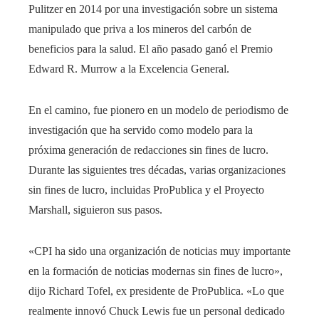
Pulitzer en 2014 por una investigación sobre un sistema
manipulado que priva a los mineros del carbón de
beneficios para la salud. El año pasado ganó el Premio
Edward R. Murrow a la Excelencia General.
En el camino, fue pionero en un modelo de periodismo de
investigación que ha servido como modelo para la
próxima generación de redacciones sin fines de lucro.
Durante las siguientes tres décadas, varias organizaciones
sin fines de lucro, incluidas ProPublica y el Proyecto
Marshall, siguieron sus pasos.
«CPI ha sido una organización de noticias muy importante
en la formación de noticias modernas sin fines de lucro»,
dijo Richard Tofel, ex presidente de ProPublica. «Lo que
realmente innovó Chuck Lewis fue un personal dedicado