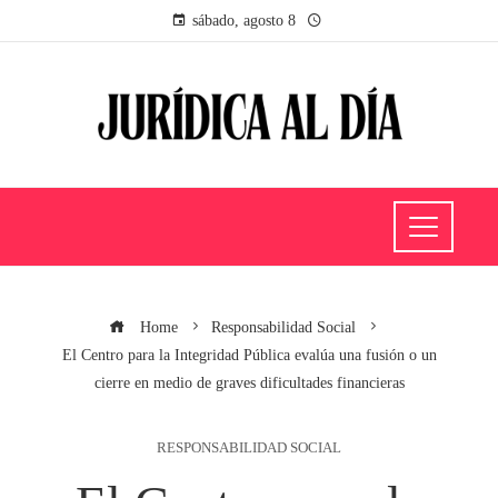
sábado, agosto 8
Home
Responsabilidad Social
El Centro para la Integridad Pública evalúa una fusión o un
cierre en medio de graves dificultades financieras
RESPONSABILIDAD SOCIAL