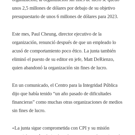
unos 2,5 millones de dólares por debajo de su objetivo
presupuestario de unos 6 millones de dólares para 2023.
Este mes, Paul Cheung, director ejecutivo de la
organización, renunció después de que un empleado lo
acusó de comportamiento poco ético. La junta también
eliminó el puesto de su editor en jefe, Matt DeRienzo,
quien abandonó la organización sin fines de lucro.
En un comunicado, el Centro para la Integridad Pública
dijo que había tenido “un año pasado de dificultades
financieras” como muchas otras organizaciones de medios
sin fines de lucro.
«La junta sigue comprometida con CPI y su misión