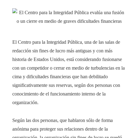
El Centro para la Integridad Pública, una de las salas de
redacción sin fines de lucro más antiguas y con más
historia de Estados Unidos, está considerando fusionarse
con un competidor o cerrar en medio de turbulencias en la
cima y dificultades financieras que han debilitado
significativamente sus reservas, según dos personas con
conocimiento de el funcionamiento interno de la
organización.
Según las dos personas, que hablaron sólo de forma
anónima para proteger sus relaciones dentro de la
organización, la organización sin fines de lucro se quedó