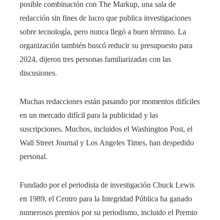
posible combinación con The Markup, una sala de
redacción sin fines de lucro que publica investigaciones
sobre tecnología, pero nunca llegó a buen término. La
organización también buscó reducir su presupuesto para
2024, dijeron tres personas familiarizadas con las
discusiones.
Muchas redacciones están pasando por momentos difíciles
en un mercado difícil para la publicidad y las
suscripciones. Muchos, incluidos el Washington Post, el
Wall Street Journal y Los Angeles Times, han despedido
personal.
Fundado por el periodista de investigación Chuck Lewis
en 1989, el Centro para la Integridad Pública ha ganado
numerosos premios por su periodismo, incluido el Premio