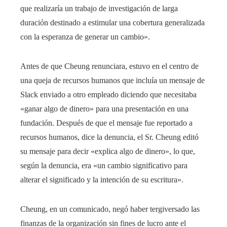
que realizaría un trabajo de investigación de larga
duración destinado a estimular una cobertura generalizada
con la esperanza de generar un cambio».
Antes de que Cheung renunciara, estuvo en el centro de
una queja de recursos humanos que incluía un mensaje de
Slack enviado a otro empleado diciendo que necesitaba
«ganar algo de dinero» para una presentación en una
fundación. Después de que el mensaje fue reportado a
recursos humanos, dice la denuncia, el Sr. Cheung editó
su mensaje para decir «explica algo de dinero», lo que,
según la denuncia, era «un cambio significativo para
alterar el significado y la intención de su escritura».
Cheung, en un comunicado, negó haber tergiversado las
finanzas de la organización sin fines de lucro ante el