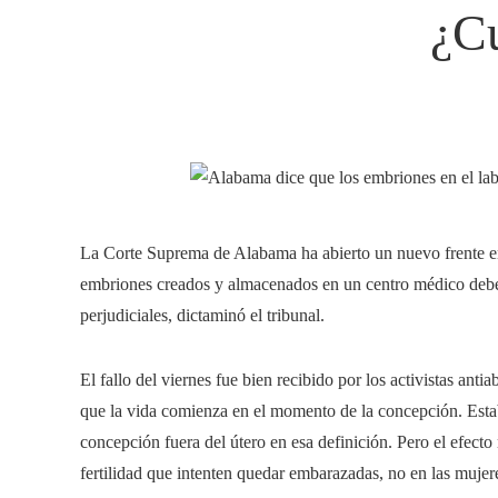
¿Cu
La Corte Suprema de Alabama ha abierto un nuevo frente e
embriones creados y almacenados en un centro médico deben 
perjudiciales, dictaminó el tribunal.
El fallo del viernes fue bien recibido por los activistas an
que la vida comienza en el momento de la concepción. Estab
concepción fuera del útero en esa definición. Pero el efecto 
fertilidad que intenten quedar embarazadas, no en las mujer