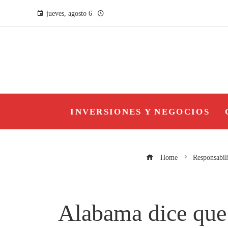
jueves, agosto 6
INVERSIONES Y NEGOCIOS
Home
Responsabil
Alabama dice que 