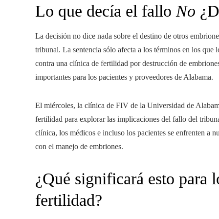
Lo que decía el fallo
No
¿D
La decisión no dice nada sobre el destino de otros embrion
tribunal. La sentencia sólo afecta a los términos en los q
contra una clínica de fertilidad por destrucción de embrione
importantes para los pacientes y proveedores de Alabama.
El miércoles, la clínica de FIV de la Universidad de Alab
fertilidad para explorar las implicaciones del fallo del trib
clínica, los médicos e incluso los pacientes se enfrenten a
con el manejo de embriones.
¿Qué significará esto para l
fertilidad?