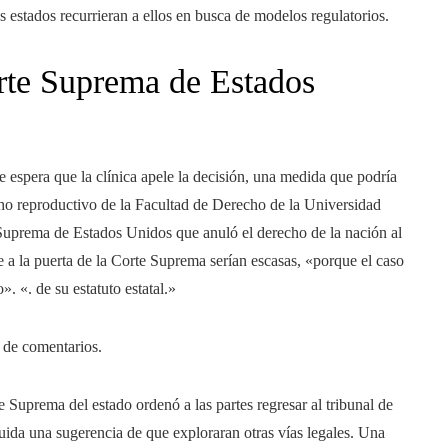
s estados recurrieran a ellos en busca de modelos regulatorios.
orte Suprema de Estados
 espera que la clínica apele la decisión, una medida que podría
cho reproductivo de la Facultad de Derecho de la Universidad
 Suprema de Estados Unidos que anuló el derecho de la nación al
gue a la puerta de la Corte Suprema serían escasas, «porque el caso
. «. de su estatuto estatal.»
s de comentarios.
 Suprema del estado ordenó a las partes regresar al tribunal de
cluida una sugerencia de que exploraran otras vías legales. Una