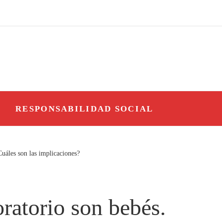
O
RESPONSABILIDAD SOCIAL
uáles son las implicaciones?
ratorio son bebés.