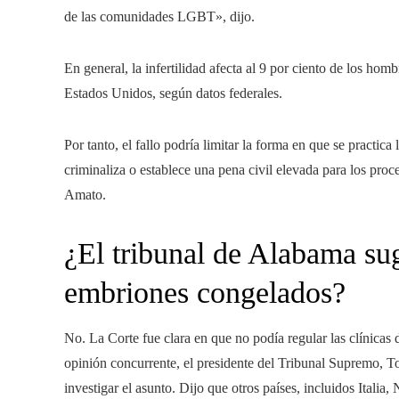
de las comunidades LGBT», dijo.
En general, la infertilidad afecta al 9 por ciento de los hom
Estados Unidos, según datos federales.
Por tanto, el fallo podría limitar la forma en que se practi
criminaliza o establece una pena civil elevada para los proc
Amato.
¿El tribunal de Alabama sug
embriones congelados?
No. La Corte fue clara en que no podía regular las clínicas d
opinión concurrente, el presidente del Tribunal Supremo, T
investigar el asunto. Dijo que otros países, incluidos Italia